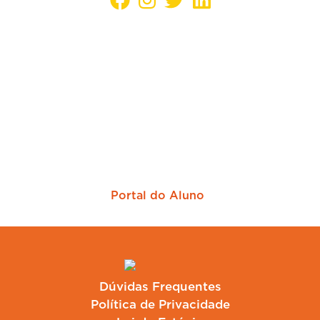
Sua empresa mais perto dos melhores
candidatos
Portal do Aluno
Dúvidas Frequentes
Política de Privacidade