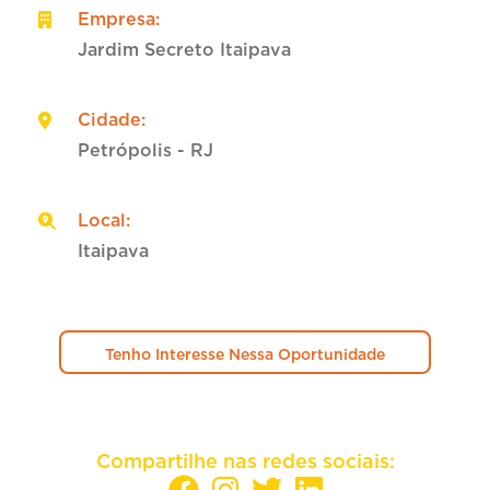
Empresa
:
Jardim Secreto Itaipava
Cidade
:
Petrópolis - RJ
Local
:
Itaipava
Tenho Interesse Nessa Oportunidade
Compartilhe nas redes sociais: