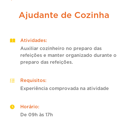
Ajudante de Cozinha
Atividades
:
Auxiliar cozinheiro no preparo das
refeições e manter organizado durante o
preparo das refeições.
Requisitos
:
Experiência comprovada na atividade
Horário
:
De 09h às 17h