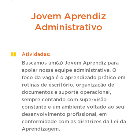
Jovem Aprendiz
Administrativo
Atividades
:
Buscamos um(a) Jovem Aprendiz para
apoiar nossa equipe administrativa. O
foco da vaga é o aprendizado prático em
rotinas de escritório, organização de
documentos e suporte operacional,
sempre contando com supervisão
constante e um ambiente voltado ao seu
desenvolvimento profissional, em
conformidade com as diretrizes da Lei da
Aprendizagem.