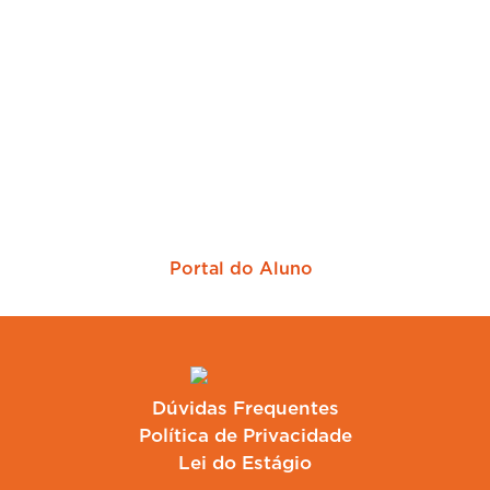
Sua empresa mais perto dos melhores
candidatos
Portal do Aluno
Dúvidas Frequentes
Política de Privacidade
Lei do Estágio