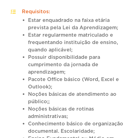
Requisitos
:
Estar enquadrado na faixa etária
prevista pela Lei da Aprendizagem;
Estar regularmente matriculado e
frequentando instituição de ensino,
quando aplicável;
Possuir disponibilidade para
cumprimento da jornada de
aprendizagem;
Pacote Office básico (Word, Excel e
Outlook);
Noções básicas de atendimento ao
público;;
Noções básicas de rotinas
administrativas;
Conhecimento básico de organização
documental. Escolaridade;