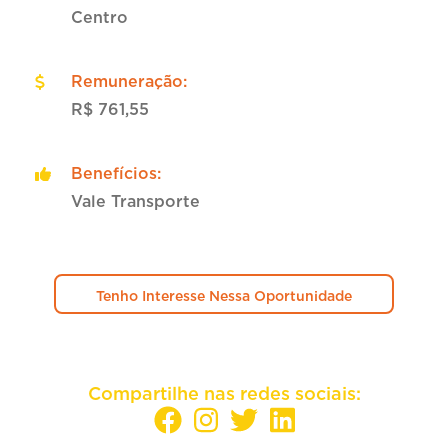
Centro
Remuneração
:
R$ 761,55
Benefícios
:
Vale Transporte
Tenho Interesse Nessa Oportunidade
Compartilhe nas redes sociais: