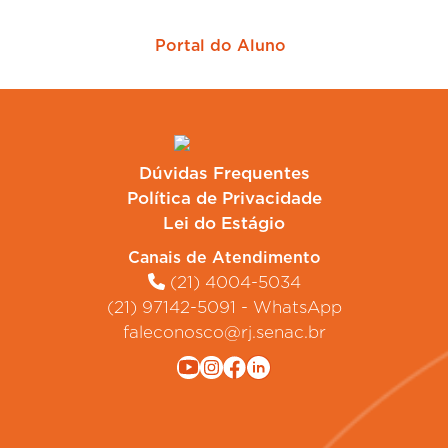
Portal do Aluno
Dúvidas Frequentes
Política de Privacidade
Lei do Estágio
Canais de Atendimento
(21) 4004-5034
(21) 97142-5091 - WhatsApp
faleconosco@rj.senac.br