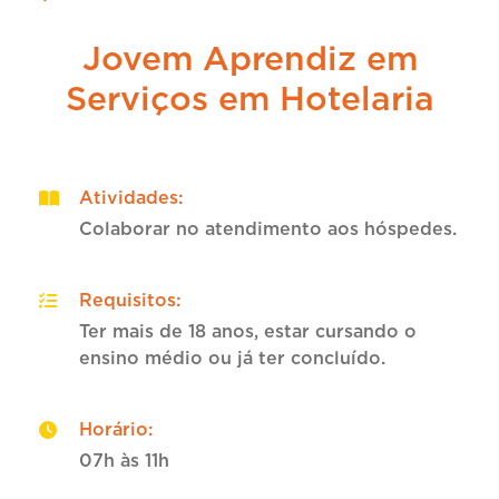
Jovem Aprendiz em
Serviços em Hotelaria
Atividades
:
Colaborar no atendimento aos hóspedes.
Requisitos
:
Ter mais de 18 anos, estar cursando o
ensino médio ou já ter concluído.
Horário
:
07h às 11h