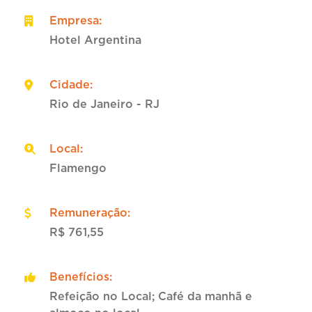
Empresa
:
Hotel Argentina
Cidade
:
Rio de Janeiro - RJ
Local
:
Flamengo
Remuneração
:
R$ 761,55
Benefícios
:
Refeição no Local; Café da manhã e