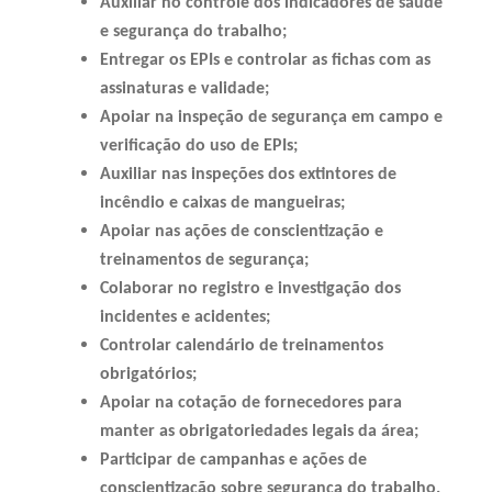
Auxiliar no controle dos indicadores de saúde
e segurança do trabalho;
Entregar os EPIs e controlar as fichas com as
assinaturas e validade;
Apoiar na inspeção de segurança em campo e
verificação do uso de EPIs;
Auxiliar nas inspeções dos extintores de
incêndio e caixas de mangueiras;
Apoiar nas ações de conscientização e
treinamentos de segurança;
Colaborar no registro e investigação dos
incidentes e acidentes;
Controlar calendário de treinamentos
obrigatórios;
Apoiar na cotação de fornecedores para
manter as obrigatoriedades legais da área;
Participar de campanhas e ações de
conscientização sobre segurança do trabalho.