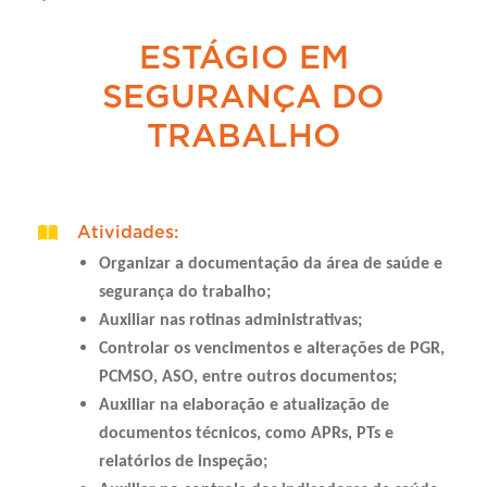
ESTÁGIO EM
SEGURANÇA DO
TRABALHO
Atividades
:
Organizar a documentação da área de saúde e
segurança do trabalho;
Auxiliar nas rotinas administrativas;
Controlar os vencimentos e alterações de PGR,
PCMSO, ASO, entre outros documentos;
Auxiliar na elaboração e atualização de
documentos técnicos, como APRs, PTs e
relatórios de inspeção;