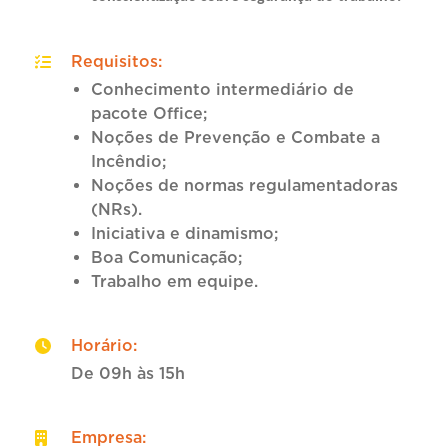
Requisitos
:
Conhecimento intermediário de
pacote Office;
Noções de Prevenção e Combate a
Incêndio;
Noções de normas regulamentadoras
(NRs).
Iniciativa e dinamismo;
Boa Comunicação;
Trabalho em equipe.
Horário
:
De 09h às 15h
Empresa
: