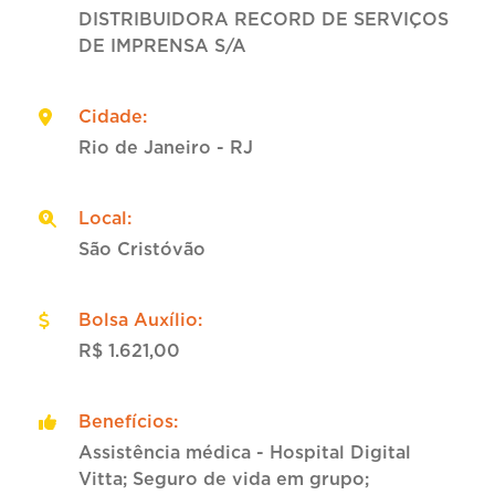
DISTRIBUIDORA RECORD DE SERVIÇOS
DE IMPRENSA S/A
Cidade
:
Rio de Janeiro - RJ
Local
:
São Cristóvão
Bolsa Auxílio
:
R$ 1.621,00
Benefícios
:
Assistência médica - Hospital Digital
Vitta; Seguro de vida em grupo;