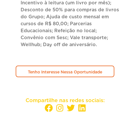
Incentivo à leitura (um livro por mês);
Desconto de 50% para compras de livros
do Grupo; Ajuda de custo mensal em
cursos de R$ 80,00; Parcerias
Educacionais; Refeição no local;
Convênio com Sesc; Vale transporte;
Wellhub; Day off de aniversário.
Tenho Interesse Nessa Oportunidade
Compartilhe nas redes sociais: