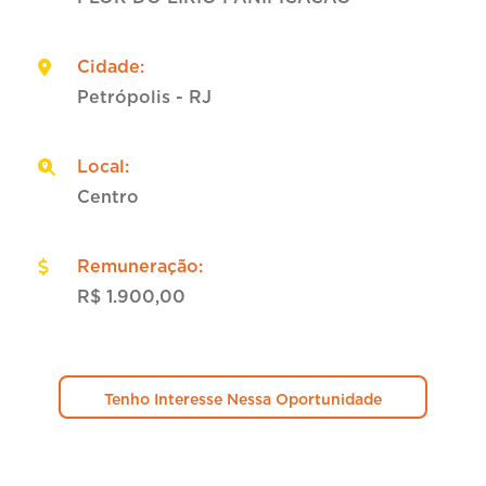
Cidade
:
Petrópolis - RJ
Local
:
Centro
Remuneração
:
R$ 1.900,00
Tenho Interesse Nessa Oportunidade