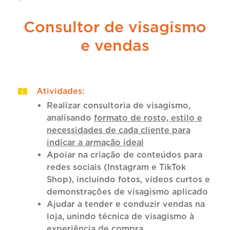
Consultor de visagismo
e vendas
Atividades
:
Realizar consultoria de visagismo,
analisando
formato de rosto, estilo e
necessidades de cada cliente para
indicar a armação ideal
Apoiar na criação de conteúdos para
redes sociais (Instagram e TikTok
Shop), incluindo fotos, vídeos curtos e
demonstrações de visagismo aplicado
Ajudar a tender e conduzir vendas na
loja, unindo técnica de visagismo à
experiência de compra