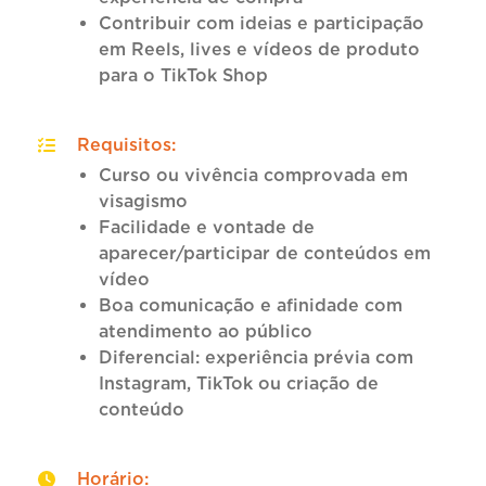
Contribuir com ideias e participação
em Reels, lives e vídeos de produto
para o TikTok Shop
Requisitos
:
Curso ou vivência comprovada em
visagismo
Facilidade e vontade de
aparecer/participar de conteúdos em
vídeo
Boa comunicação e afinidade com
atendimento ao público
Diferencial: experiência prévia com
Instagram, TikTok ou criação de
conteúdo
Horário
: