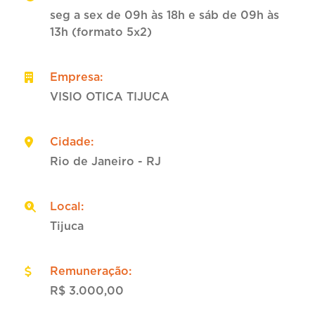
seg a sex de 09h às 18h e sáb de 09h às
13h (formato 5x2)
Empresa
:
VISIO OTICA TIJUCA
Cidade
:
Rio de Janeiro - RJ
Local
:
Tijuca
Remuneração
:
R$ 3.000,00