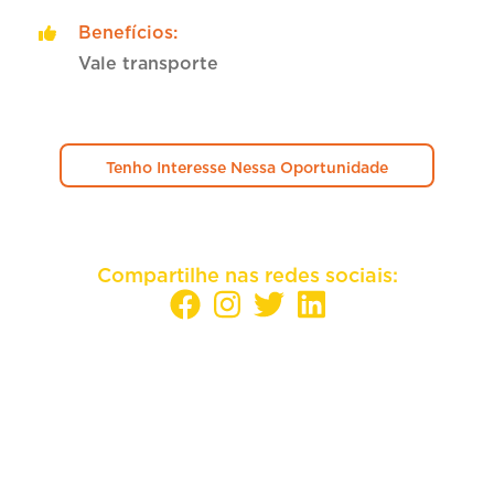
Benefícios
:
Vale transporte
Tenho Interesse Nessa Oportunidade
Compartilhe nas redes sociais:
Sua empresa mais perto dos melhores
candidatos