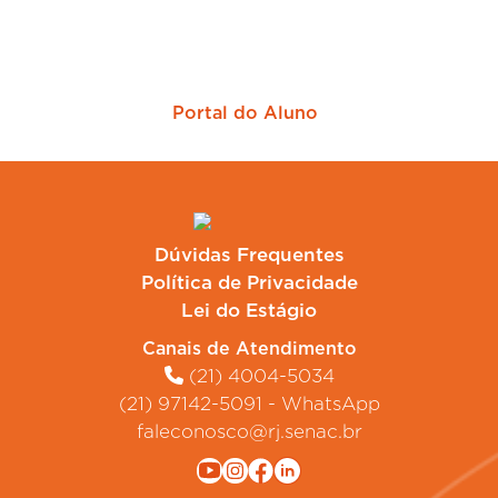
Portal do Aluno
Dúvidas Frequentes
Política de Privacidade
Lei do Estágio
Canais de Atendimento
(21) 4004-5034
(21) 97142-5091 - WhatsApp
faleconosco@rj.senac.br