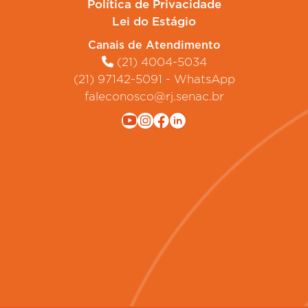
Política de Privacidade
Lei do Estágio
Canais de Atendimento
(21) 4004-5034
(21) 97142-5091 - WhatsApp
faleconosco@rj.senac.br