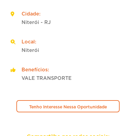
Cidade
:
Niterói - RJ
Local
:
Niterói
Benefícios
:
VALE TRANSPORTE
Tenho Interesse Nessa Oportunidade