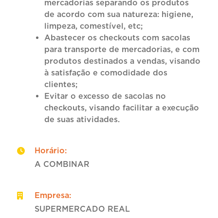
mercadorias separando os produtos
de acordo com sua natureza: higiene,
limpeza, comestível, etc;
Abastecer os checkouts com sacolas
para transporte de mercadorias, e com
produtos destinados a vendas, visando
à satisfação e comodidade dos
clientes;
Evitar o excesso de sacolas no
checkouts, visando facilitar a execução
de suas atividades.
Horário
:
A COMBINAR
Empresa
:
SUPERMERCADO REAL