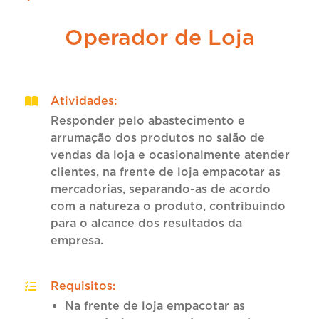
Operador de Loja
Atividades
:
Responder pelo abastecimento e
arrumação dos produtos no salão de
vendas da loja e ocasionalmente atender
clientes, na frente de loja empacotar as
mercadorias, separando-as de acordo
com a natureza o produto, contribuindo
para o alcance dos resultados da
empresa.
Requisitos
:
Na frente de loja empacotar as