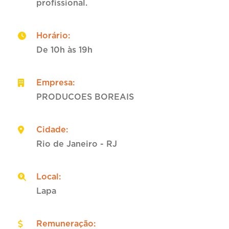
profissional.
Horário
:
De 10h às 19h
Empresa
:
PRODUCOES BOREAIS
Cidade
:
Rio de Janeiro - RJ
Local
:
Lapa
Remuneração
: