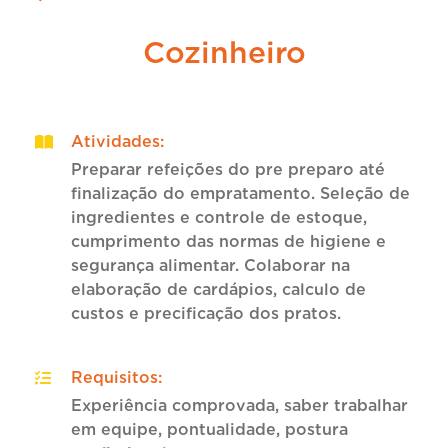
Cozinheiro
Atividades
:
Preparar refeições do pre preparo até
finalização do empratamento. Seleção de
ingredientes e controle de estoque,
cumprimento das normas de higiene e
segurança alimentar. Colaborar na
elaboração de cardápios, calculo de
custos e precificação dos pratos.
Requisitos
:
Experiência comprovada, saber trabalhar
em equipe, pontualidade, postura