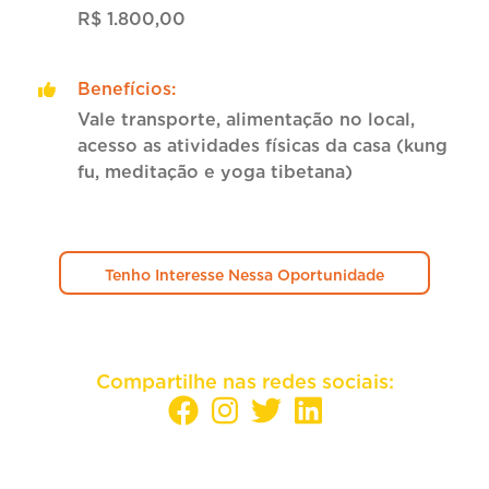
R$ 1.800,00
Benefícios
:
Vale transporte, alimentação no local,
acesso as atividades físicas da casa (kung
fu, meditação e yoga tibetana)
Tenho Interesse Nessa Oportunidade
Compartilhe nas redes sociais: