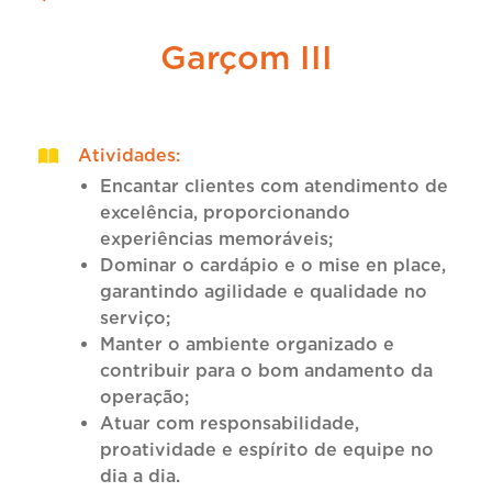
Garçom III
Atividades
:
Encantar clientes com atendimento de
excelência, proporcionando
experiências memoráveis;
Dominar o cardápio e o mise en place,
garantindo agilidade e qualidade no
serviço;
Manter o ambiente organizado e
contribuir para o bom andamento da
operação;
Atuar com responsabilidade,
proatividade e espírito de equipe no
dia a dia.