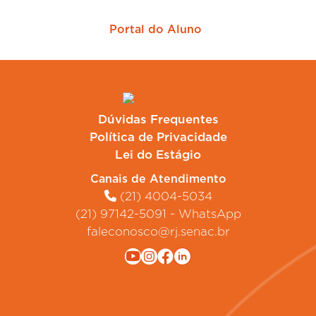
Portal do Aluno
Dúvidas Frequentes
Política de Privacidade
Lei do Estágio
Canais de Atendimento
(21) 4004-5034
(21) 97142-5091 - WhatsApp
faleconosco@rj.senac.br