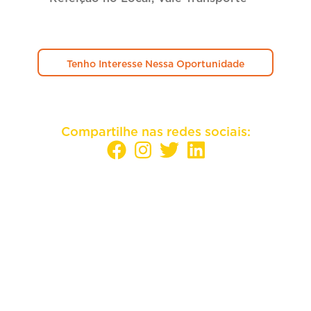
Tenho Interesse Nessa Oportunidade
Compartilhe nas redes sociais:
Sua empresa mais perto dos melhores
candidatos