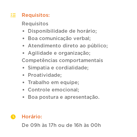
Requisitos
:
Requisitos
Disponibilidade de horário;
Boa comunicação verbal;
Atendimento direto ao público;
Agilidade e organização;
Competências comportamentais
Simpatia e cordialidade;
Proatividade;
Trabalho em equipe;
Controle emocional;
Boa postura e apresentação.
Horário
:
De 09h às 17h ou de 16h às 00h