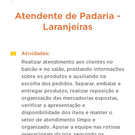
Atendente de Padaria -
Laranjeiras
Atividades
:
Realizar atendimento aos clientes no
balcão e no salão, prestando informações
sobre os produtos e auxiliando na
escolha dos pedidos. Separar, embalar e
entregar produtos, realizar reposição e
organização das mercadorias expostas,
verificar a apresentação e
disponibilidade dos itens e manter o
setor de atendimento limpo e
organizado. Apoiar a equipe nas rotinas
operacionais da loja, seguindo os