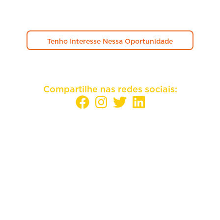
Tenho Interesse Nessa Oportunidade
Compartilhe nas redes sociais:
Sua empresa mais perto dos melhores
candidatos