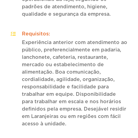
padrões de atendimento, higiene,
qualidade e segurança da empresa.
Requisitos
:
Experiência anterior com atendimento ao
público, preferencialmente em padaria,
lanchonete, cafeteria, restaurante,
mercado ou estabelecimento de
alimentação. Boa comunicação,
cordialidade, agilidade, organização,
responsabilidade e facilidade para
trabalhar em equipe. Disponibilidade
para trabalhar em escala e nos horários
definidos pela empresa. Desejável residir
em Laranjeiras ou em regiões com fácil
acesso à unidade.