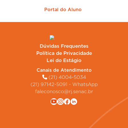
Portal do Aluno
Dúvidas Frequentes
Política de Privacidade
Lei do Estágio
Canais de Atendimento
(21) 4004-5034
(21) 97142-5091 - WhatsApp
faleconosco@rj.senac.br