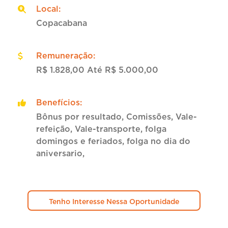
Local
:
Copacabana
Remuneração
:
R$ 1.828,00 Até R$ 5.000,00
Benefícios
:
Bônus por resultado, Comissões, Vale-
refeição, Vale-transporte, folga
domingos e feriados, folga no dia do
aniversario,
Tenho Interesse Nessa Oportunidade