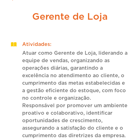
Gerente de Loja
Atividades
:
Atuar como Gerente de Loja, liderando a
equipe de vendas, organizando as
operações diárias, garantindo a
excelência no atendimento ao cliente, o
cumprimento das metas estabelecidas e
a gestão eficiente do estoque, com foco
no controle e organização.
Responsável por promover um ambiente
proativo e colaborativo, identificar
oportunidades de crescimento,
assegurando a satisfação do cliente e o
cumprimento das diretrizes da empresa.