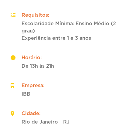
Requisitos
:
Escolaridade Mínima: Ensino Médio (2
grau)
Experiência entre 1 e 3 anos
Horário
:
De 13h às 21h
Empresa
:
IBB
Cidade
:
Rio de Janeiro - RJ