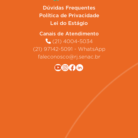
Dúvidas Frequentes
Política de Privacidade
Lei do Estágio
Canais de Atendimento
(21) 4004-5034
(21) 97142-5091 - WhatsApp
faleconosco@rj.senac.br