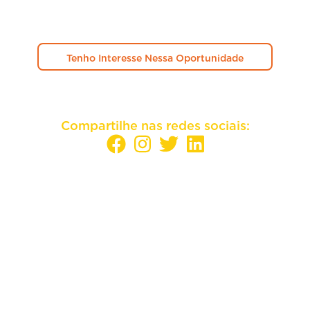
Tenho Interesse Nessa Oportunidade
Compartilhe nas redes sociais:
Sua empresa mais perto dos melhores
candidatos