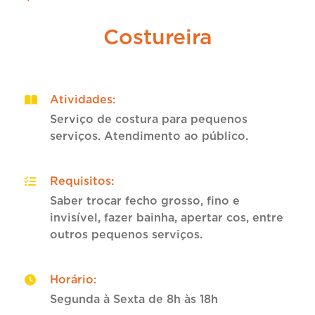
Costureira
Atividades
:
Serviço de costura para pequenos
serviços. Atendimento ao público.
Requisitos
:
Saber trocar fecho grosso, fino e
invisível, fazer bainha, apertar cos, entre
outros pequenos serviços.
Horário
:
Segunda à Sexta de 8h às 18h