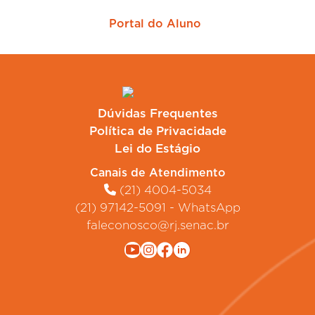
Portal do Aluno
Dúvidas Frequentes
Política de Privacidade
Lei do Estágio
Canais de Atendimento
(21) 4004-5034
(21) 97142-5091 - WhatsApp
faleconosco@rj.senac.br