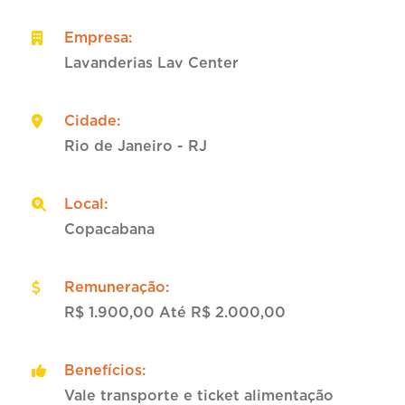
Empresa
:
Lavanderias Lav Center
Cidade
:
Rio de Janeiro - RJ
Local
:
Copacabana
Remuneração
:
R$ 1.900,00 Até R$ 2.000,00
Benefícios
:
Vale transporte e ticket alimentação