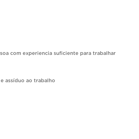
soa com experiencia suficiente para trabalhar
e assíduo ao trabalho