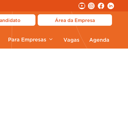
andidato
Área da Empresa
Para Empresas
Vagas
Agenda