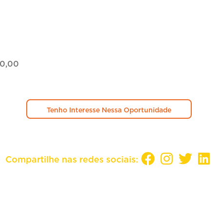
00,00
Tenho Interesse Nessa Oportunidade
Compartilhe nas redes sociais: