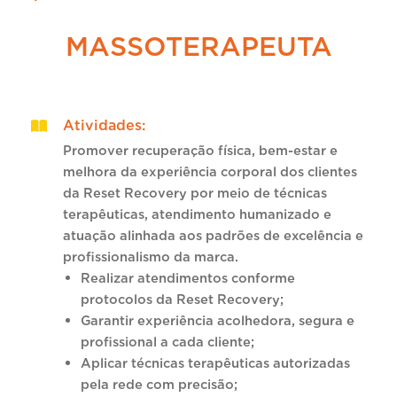
MASSOTERAPEUTA
Atividades
:
Promover recuperação física, bem-estar e
melhora da experiência corporal dos clientes
da Reset Recovery por meio de técnicas
terapêuticas, atendimento humanizado e
atuação alinhada aos padrões de excelência e
profissionalismo da marca.
Realizar atendimentos conforme
protocolos da Reset Recovery;
Garantir experiência acolhedora, segura e
profissional a cada cliente;
Aplicar técnicas terapêuticas autorizadas
pela rede com precisão;