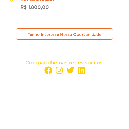
R$ 1.800,00
Tenho Interesse Nessa Oportunidade
Compartilhe nas redes sociais:
Sua empresa mais perto dos melhores
candidatos