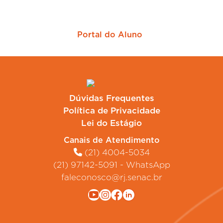
Portal do Aluno
Dúvidas Frequentes
Política de Privacidade
Lei do Estágio
Canais de Atendimento
(21) 4004-5034
(21) 97142-5091 - WhatsApp
faleconosco@rj.senac.br