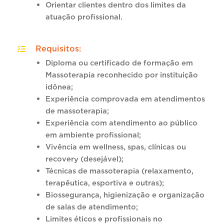
Orientar clientes dentro dos limites da
atuação profissional.
Requisitos
:
Diploma ou certificado de formação em
Massoterapia reconhecido por instituição
idônea;
Experiência comprovada em atendimentos
de massoterapia;
Experiência com atendimento ao público
em ambiente profissional;
Vivência em wellness, spas, clínicas ou
recovery (desejável);
Técnicas de massoterapia (relaxamento,
terapêutica, esportiva e outras);
Biossegurança, higienização e organização
de salas de atendimento;
Limites éticos e profissionais no