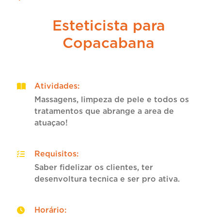
Esteticista para
Copacabana
Atividades
:
Massagens, limpeza de pele e todos os
tratamentos que abrange a area de
atuaçao!
Requisitos
:
Saber fidelizar os clientes, ter
desenvoltura tecnica e ser pro ativa.
Horário
: