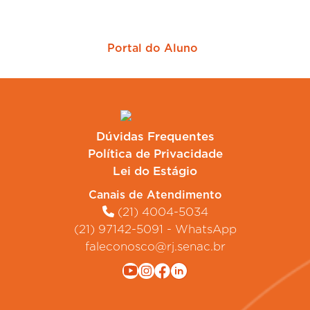
Portal do Aluno
Dúvidas Frequentes
Política de Privacidade
Lei do Estágio
Canais de Atendimento
(21) 4004-5034
(21) 97142-5091 - WhatsApp
faleconosco@rj.senac.br