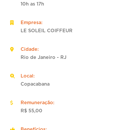
10h as 17h
Empresa
:
LE SOLEIL COIFFEUR
Cidade
:
Rio de Janeiro - RJ
Local
:
Copacabana
Remuneração
:
R$ 55,00
Benefícios
: